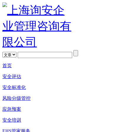
首页
安全评估
安全标准化
风险分级管控
应急预案
安全培训
EHS管家服务