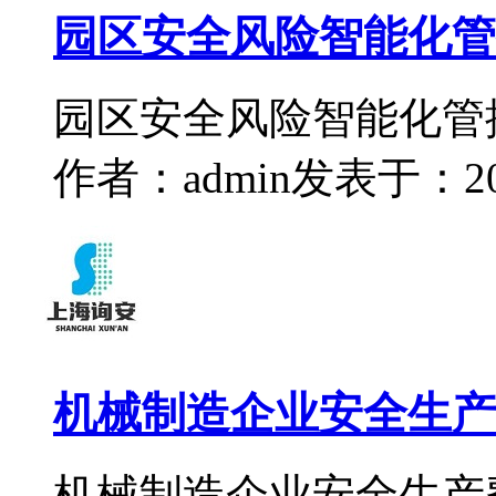
园区安全风险智能化管
园区安全风险智能化管
作者：admin
发表于：2023
机械制造企业安全生产
机械制造企业安全生产