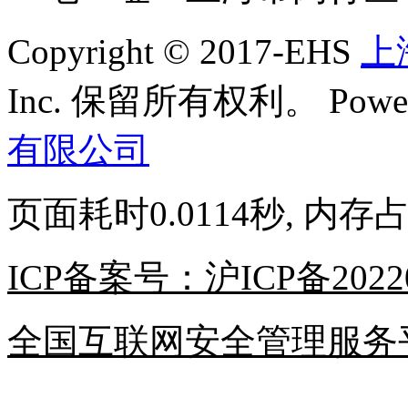
Copyright © 2017-EHS
上
Inc. 保留所有权利。
Powe
有限公司
页面耗时0.0114秒, 内存占
ICP备案号：沪ICP备20220
全国互联网安全管理服务