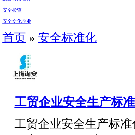
安全检查
安全文化企业
首页
»
安全标准化
工贸企业安全生产标准
工贸企业安全生产标准