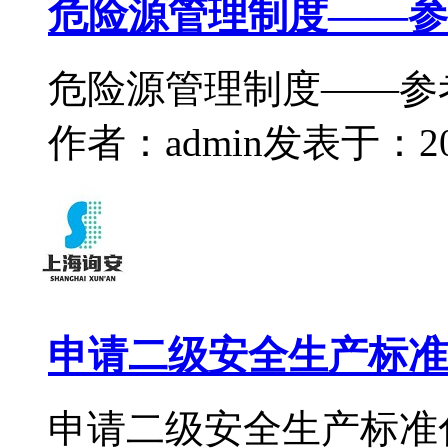
危险源管理制度——参
危险源管理制度——参
作者：admin
发表于：2023
申请二级安全生产标准
申请二级安全生产标准