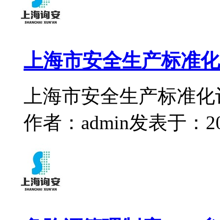
上海市安全生产标准化
上海市安全生产标准化
作者：admin
发表于：2024