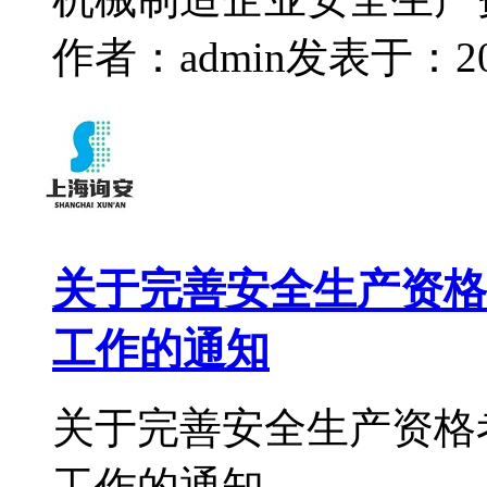
作者：admin
发表于：2023
关于完善安全生产资格
工作的通知
关于完善安全生产资格
工作的通知