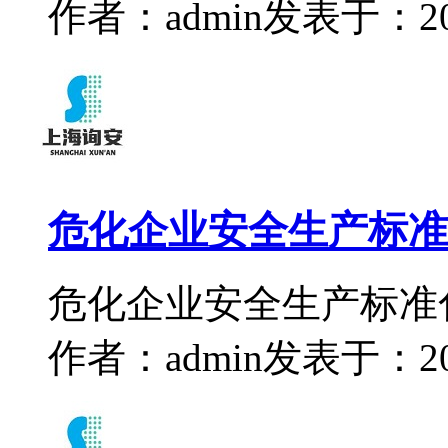
作者：admin
发表于：2024
危化企业安全生产标准
危化企业安全生产标准
作者：admin
发表于：2024