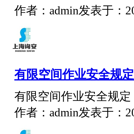
作者：admin
发表于：2023
有限空间作业安全规定
有限空间作业安全规定
作者：admin
发表于：2023