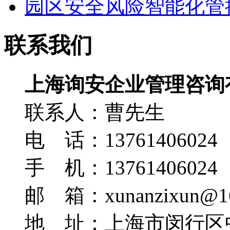
园区安全风险智能化管控
联系我们
上海询安企业管理咨询
联系人：曹先生
电 话：13761406024
手 机：13761406024
邮 箱：xunanzixun@16
地 址：上海市闵行区中