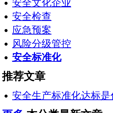
安全文化企业
安全检查
应急预案
风险分级管控
安全标准化
推荐文章
安全生产标准化达标是