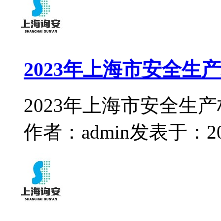
2023年上海市安全生
2023年上海市安全生
作者：admin
发表于：2023