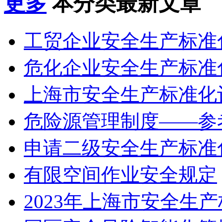
更多
本分类最新文章
工贸企业安全生产标准化
危化企业安全生产标准化
上海市安全生产标准化评
危险源管理制度——参
申请二级安全生产标准化
有限空间作业安全规定
2023年上海市安全生产标