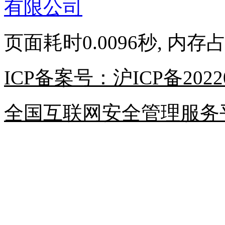
有限公司
页面耗时0.0096秒, 内存占
ICP备案号：沪ICP备20220
全国互联网安全管理服务