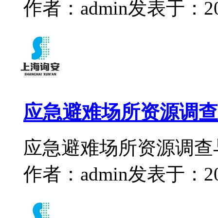
作者：admin
发表于：2024
应急避难场所资源调查
应急避难场所资源调查
作者：admin
发表于：2024