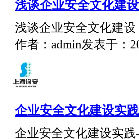
浅谈企业安全文化建设
浅谈企业安全文化建设
作者：admin
发表于：2022
企业安全文化建设实践
企业安全文化建设实践