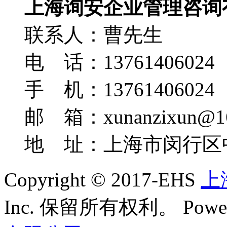
上海询安企业管理咨询
联系人：曹先生
电 话：13761406024
手 机：13761406024
邮 箱：xunanzixun@16
地 址：上海市闵行区中
Copyright © 2017-EHS
上
Inc. 保留所有权利。
Powe