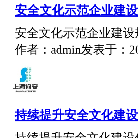
安全文化示范企业建设
安全文化示范企业建设
作者：admin
发表于：2022
持续提升安全文化建设
持续提升安全文化建设