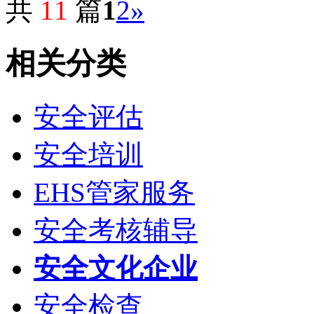
共
11
篇
1
2
»
相关分类
安全评估
安全培训
EHS管家服务
安全考核辅导
安全文化企业
安全检查