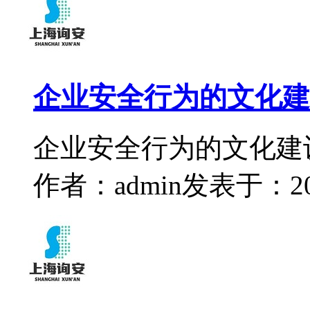
企业安全行为的文化建
企业安全行为的文化建
作者：admin
发表于：2022