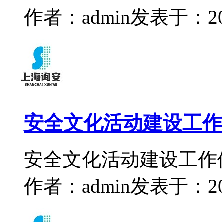
作者：admin
发表于：2022
安全文化活动建设工作
安全文化活动建设工作
作者：admin
发表于：2022