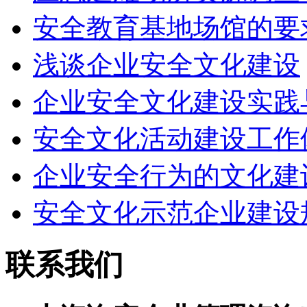
安全教育基地场馆的要
浅谈企业安全文化建设
企业安全文化建设实践
安全文化活动建设工作
企业安全行为的文化建
安全文化示范企业建设
联系我们