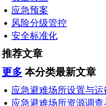
应急预案
风险分级管控
安全标准化
推荐文章
更多
本分类最新文章
应急避难场所设置与运行
应急避难场所资源调查与