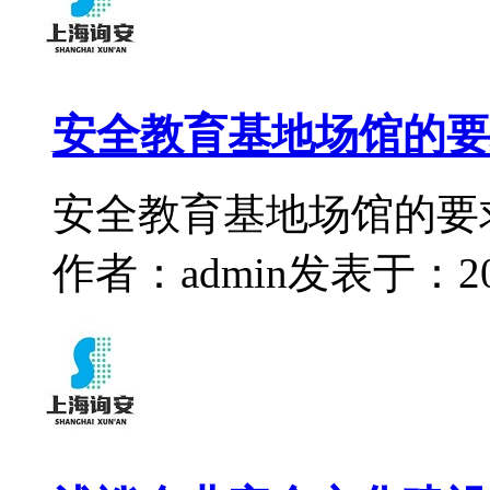
安全教育基地场馆的要
安全教育基地场馆的要
作者：admin
发表于：2022