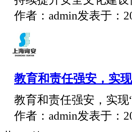
作者：admin
发表于：2022
教育和责任强安，实现
教育和责任强安，实现“
作者：admin
发表于：2022