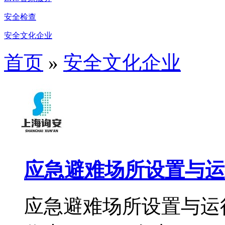
安全检查
安全文化企业
首页
»
安全文化企业
应急避难场所设置与运
应急避难场所设置与运